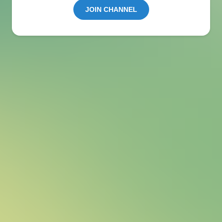
JOIN CHANNEL