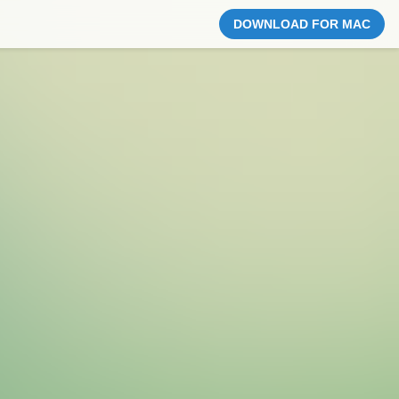
DOWNLOAD FOR MAC